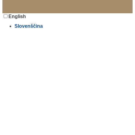
English
Slovenščina