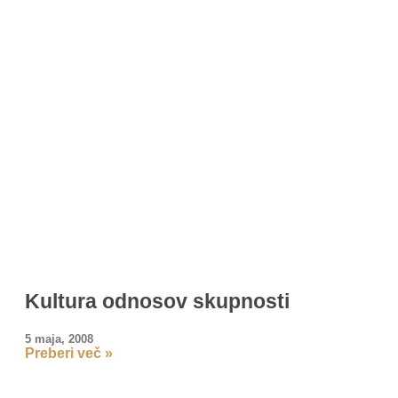
Kultura odnosov skupnosti
5 maja, 2008
Preberi več »