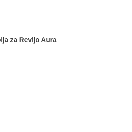
ja za Revijo Aura