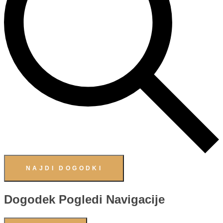
NAJDI DOGODKI
Dogodek Pogledi Navigacije