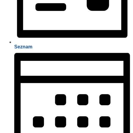
Seznam