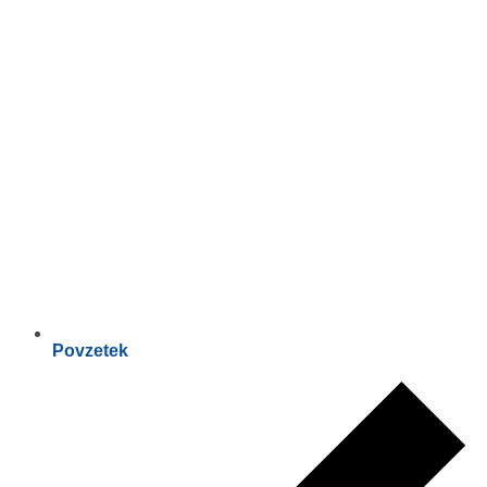
Povzetek