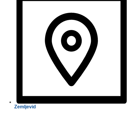
Zemljevid