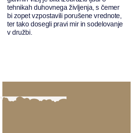
tehnikah duhovnega življenja, s čemer
bi zopet vzpostavili porušene vrednote,
ter tako dosegli pravi mir in sodelovanje
v družbi.