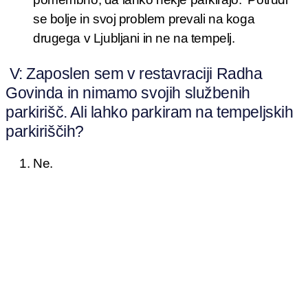
se bolje in svoj problem prevali na koga
drugega v Ljubljani in ne na tempelj.
V: Zaposlen sem v restavraciji Radha
Govinda in nimamo svojih službenih
parkirišč. Ali lahko parkiram na tempeljskih
parkiriščih?
Ne.