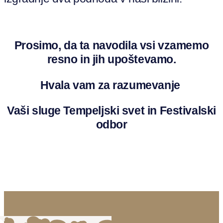
Prosimo, da ta navodila vsi vzamemo
resno in jih upoštevamo.
Hvala vam za razumevanje
Vaši sluge Tempeljski svet in Festivalski
odbor