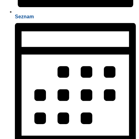
Seznam