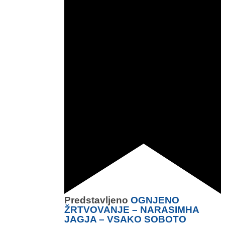
Predstavljeno
OGNJENO
ŽRTVOVANJE – NARASIMHA
JAGJA – VSAKO SOBOTO