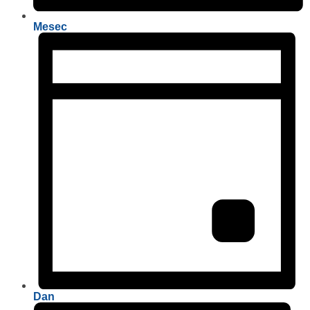
Mesec
Dan