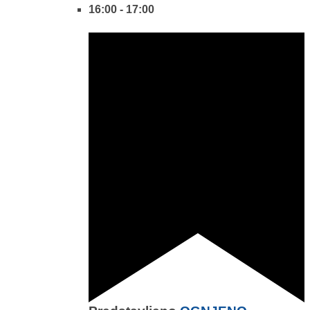
16:00
-
17:00