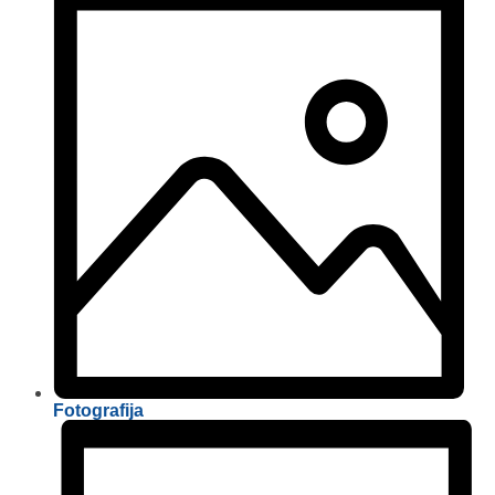
Fotografija