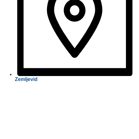
Zemljevid