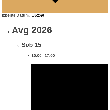
Izberite Datum.
Avg 2026
Sob
15
16:00
-
17:00