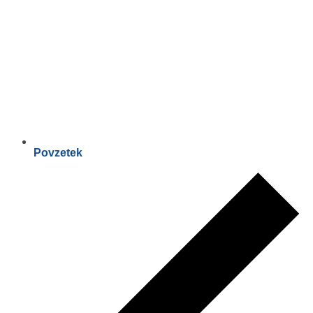
Povzetek