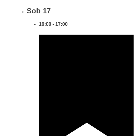
Sob
17
16:00
-
17:00