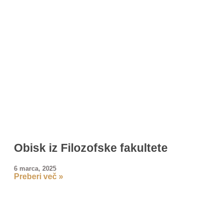
Obisk iz Filozofske fakultete
6 marca, 2025
Preberi več »