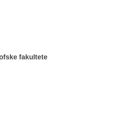
ofske fakultete