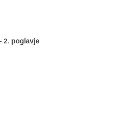
 2. poglavje