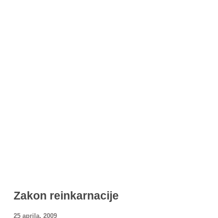
Zakon reinkarnacije
25 aprila, 2009