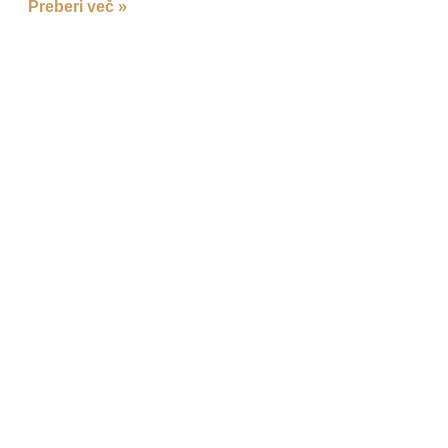
Preberi več »