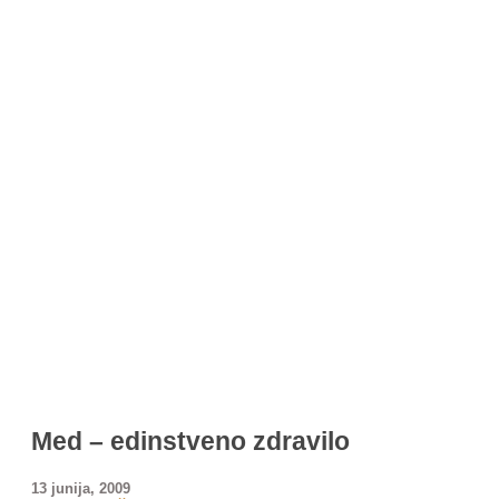
Med – edinstveno zdravilo
13 junija, 2009