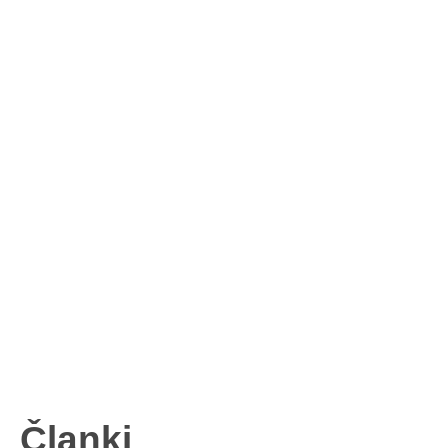
Članki