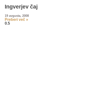
Ingverjev čaj
19 avgusta, 2008
Preberi več »