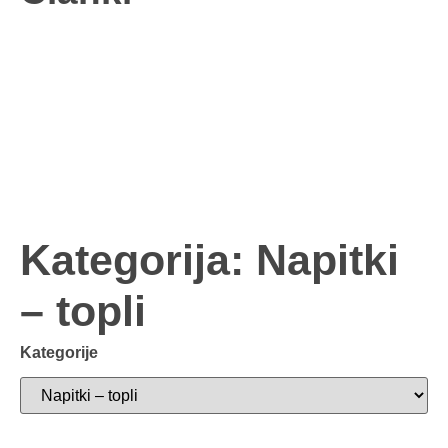
Kategorija: Napitki
– topli
Kategorije