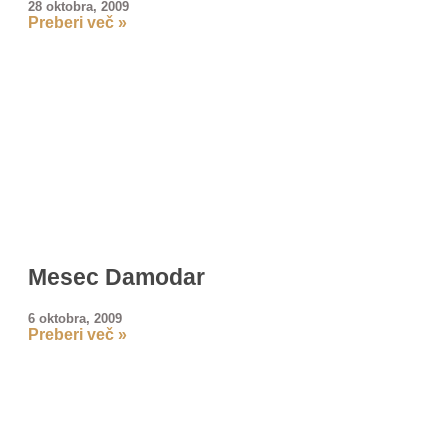
28 oktobra, 2009
Preberi več »
Mesec Damodar
6 oktobra, 2009
Preberi več »