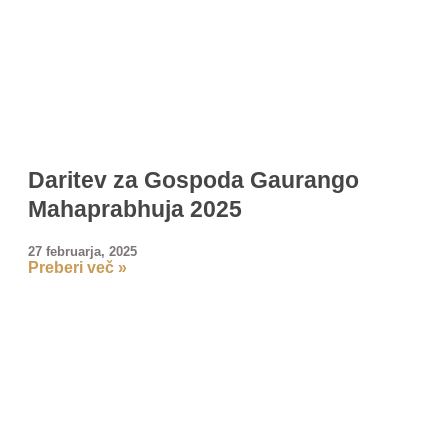
Daritev za Gospoda Gaurango
Mahaprabhuja 2025
27 februarja, 2025
Preberi več »