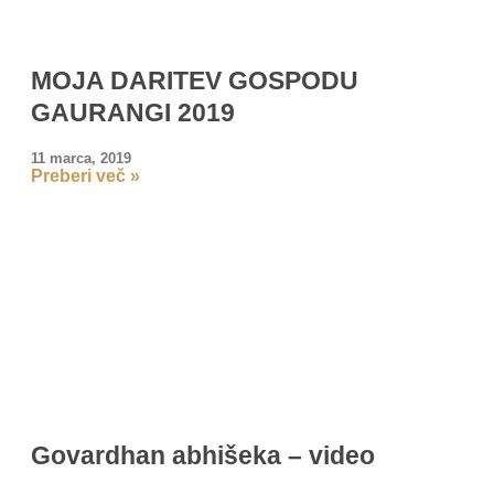
MOJA DARITEV GOSPODU
GAURANGI 2019
11 marca, 2019
Preberi več »
Govardhan abhišeka – video