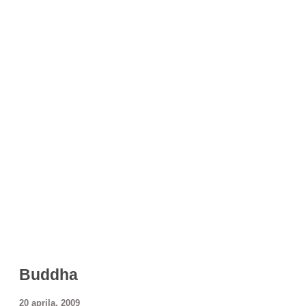
Buddha
20 aprila, 2009