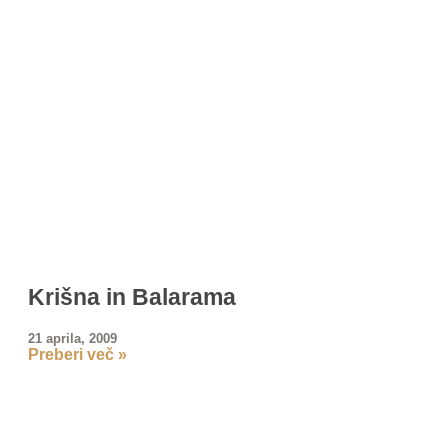
Krišna in Balarama
21 aprila, 2009
Preberi več »