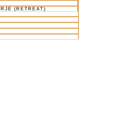
RJE (RETREAT)