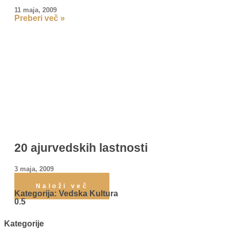
11 maja, 2009
Preberi več »
20 ajurvedskih lastnosti
3 maja, 2009
Preberi več »
Naloži več
Kategorija: Vedska Kultura
Kategorije