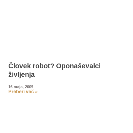
Človek robot? Oponaševalci
življenja
16 maja, 2009
Preberi več »