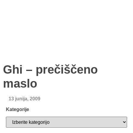
Ghi – prečiščeno
maslo
13 junija, 2009
Kategorije