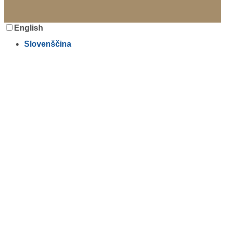
English
Slovenščina