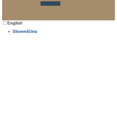
Facebook
English
Slovenščina