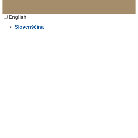
English
Slovenščina