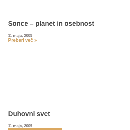
Sonce – planet in osebnost
11 maja, 2009
Preberi več »
Duhovni svet
11 maja, 2009