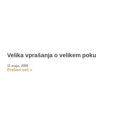
Velika vprašanja o velikem poku
11 maja, 2009
Preberi več »