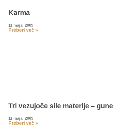
Karma
11 maja, 2009
Preberi več »
Tri vezujoče sile materije – gune
11 maja, 2009
Preberi več »