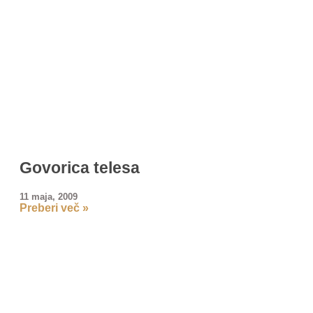
Govorica telesa
11 maja, 2009
Preberi več »