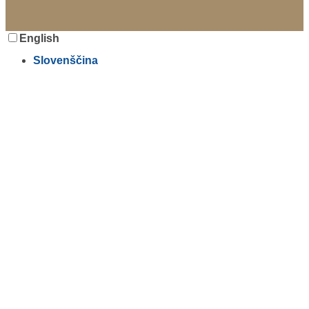
English
Slovenščina