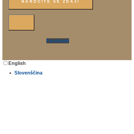
Facebook
English
Slovenščina