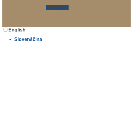
Facebook
English
Slovenščina