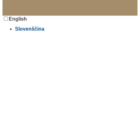
English
Slovenščina