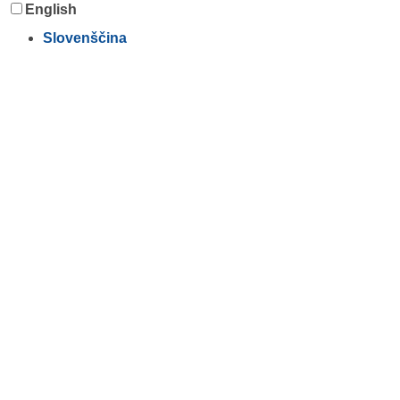
English
Slovenščina