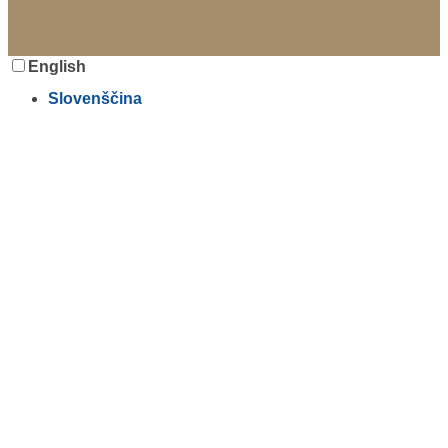
English
Slovenščina