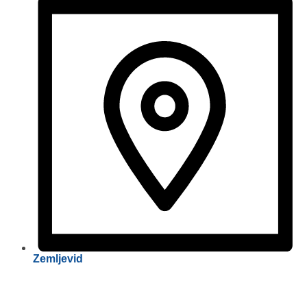
Zemljevid