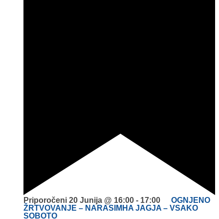
Priporočeni
20 Junija @ 16:00
-
17:00
OGNJENO
ŽRTVOVANJE – NARASIMHA JAGJA – VSAKO
SOBOTO