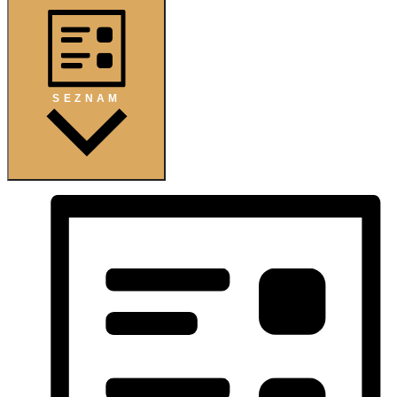
SEZNAM