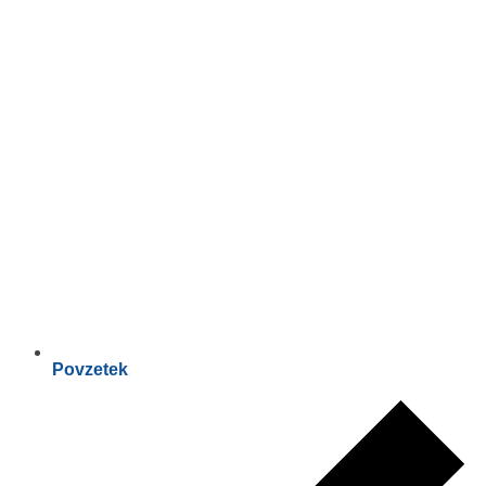
Povzetek