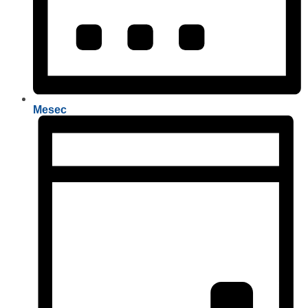
Mesec