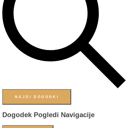
NAJDI DOGODKI
Dogodek Pogledi Navigacije