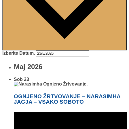
Izberite Datum.
Maj 2026
Sob
23
OGNJENO ŽRTVOVANJE – NARASIMHA
JAGJA – VSAKO SOBOTO