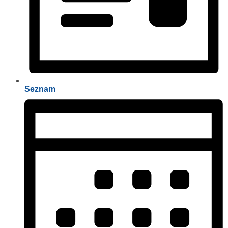
Seznam