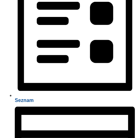
Seznam