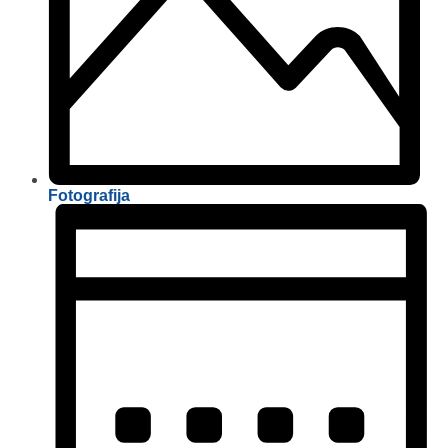
Fotografija