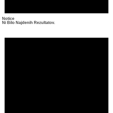
Notice
Ni Bilo Najdenih Rezultatov.