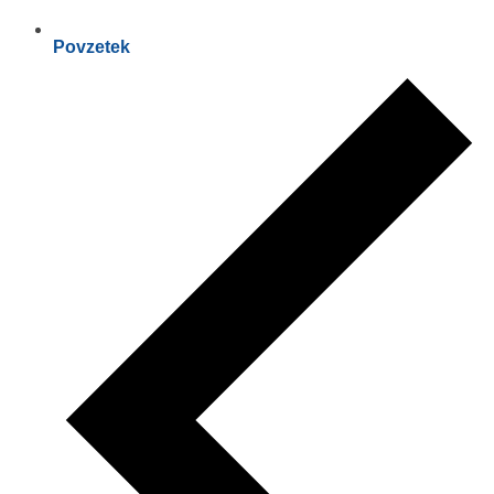
Povzetek