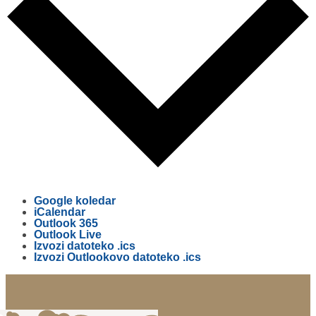
Google koledar
iCalendar
Outlook 365
Outlook Live
Izvozi datoteko .ics
Izvozi Outlookovo datoteko .ics