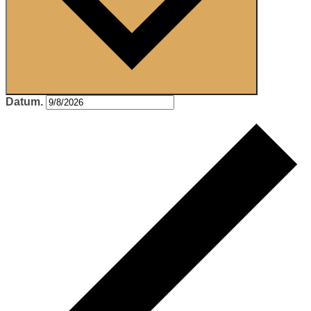
Datum.