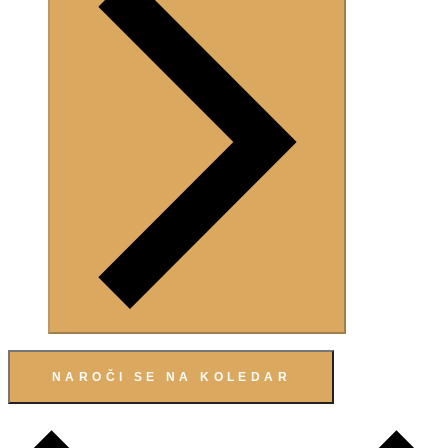
NAROČI SE NA KOLEDAR