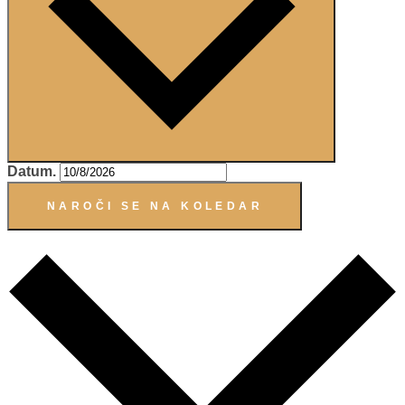
Datum.
NAROČI SE NA KOLEDAR