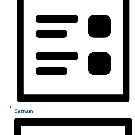
Seznam