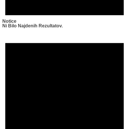
Notice
Ni Bilo Najdenih Rezultatov.