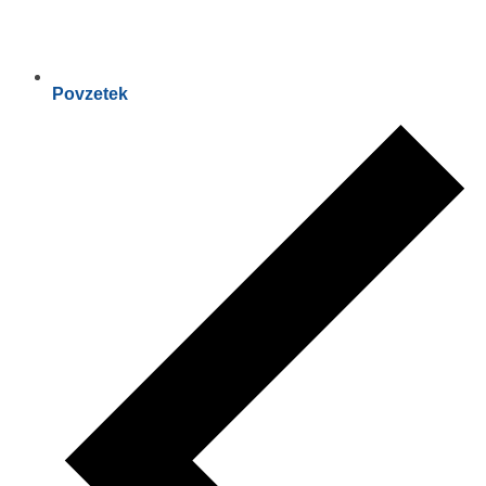
Povzetek