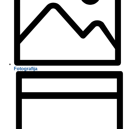
Fotografija