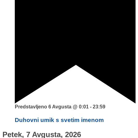
Predstavljeno
6 Avgusta @ 0:01
-
23:59
Duhovni umik s svetim imenom
Petek, 7 Avgusta, 2026