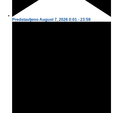
Predstavljeno
August 7, 2026
0:01
-
23:59