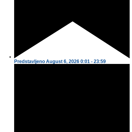
Predstavljeno
August 6, 2026
0:01
-
23:59