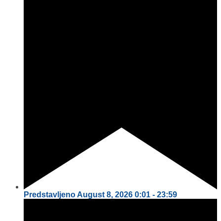
Predstavljeno
August 8, 2026
0:01
-
23:59