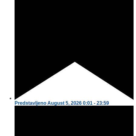
Predstavljeno
August 5, 2026
0:01
-
23:59