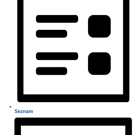
Seznam