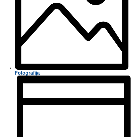
Fotografija