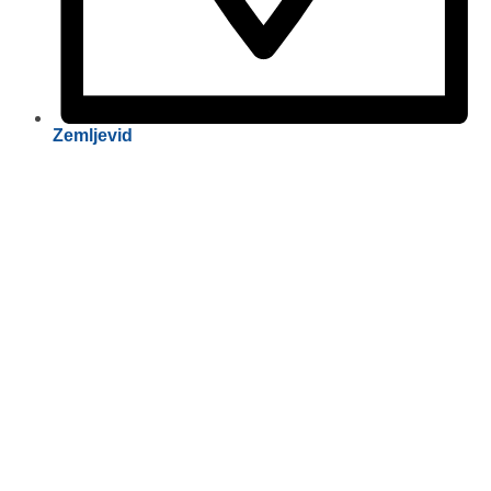
Zemljevid