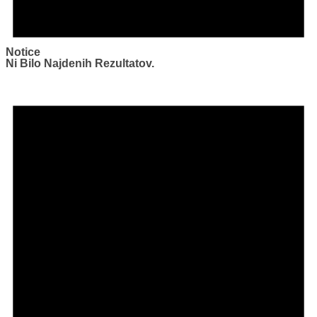
Notice
Ni Bilo Najdenih Rezultatov.