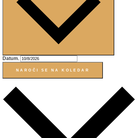
Datum.
NAROČI SE NA KOLEDAR