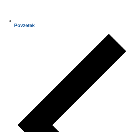
Povzetek