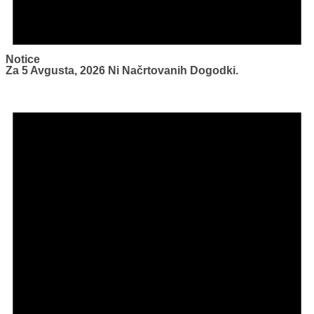
Notice
Za 5 Avgusta, 2026 Ni Načrtovanih Dogodki.