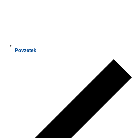
Povzetek