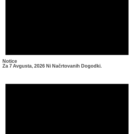
Notice
Za 7 Avgusta, 2026 Ni Načrtovanih Dogodki.