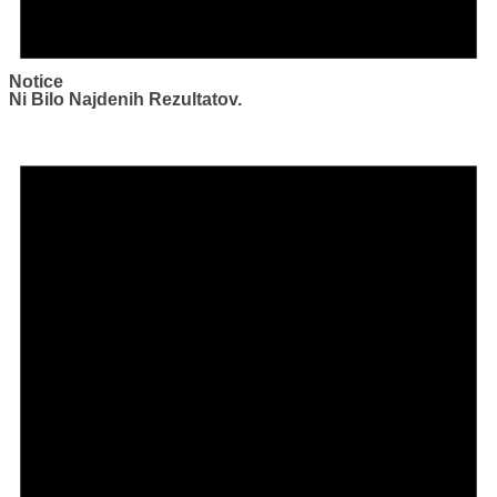
Notice
Ni Bilo Najdenih Rezultatov.