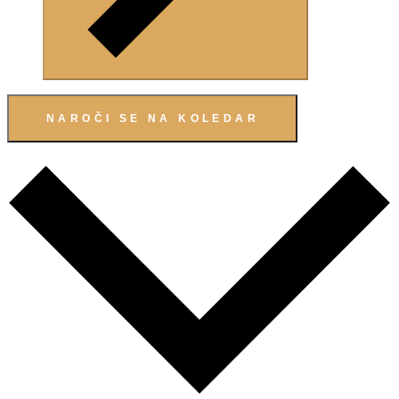
NAROČI SE NA KOLEDAR