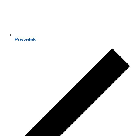
Povzetek