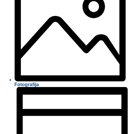
Fotografija