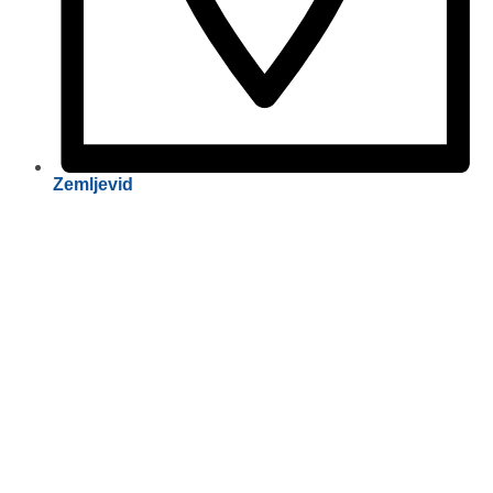
Zemljevid