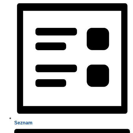
Seznam