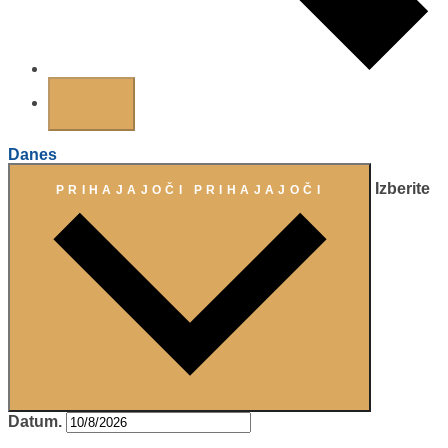
Danes
Izberite
PRIHAJAJOČI
PRIHAJAJOČI
Datum.