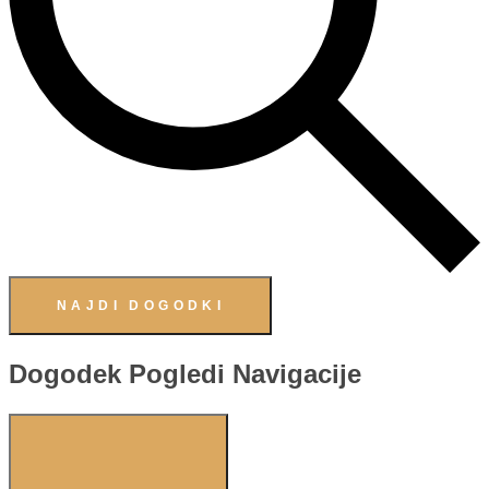
NAJDI DOGODKI
Dogodek Pogledi Navigacije