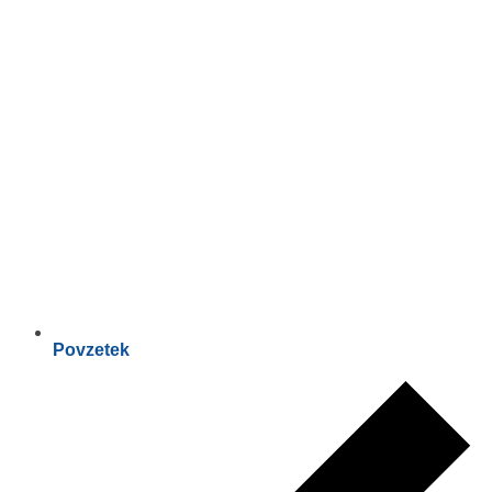
Povzetek