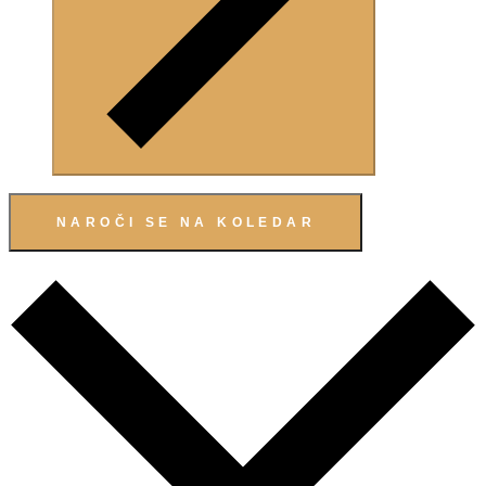
NAROČI SE NA KOLEDAR