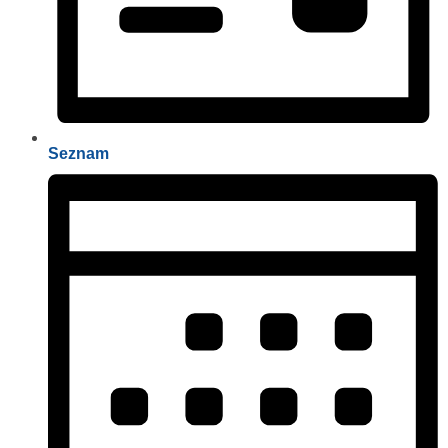
Seznam