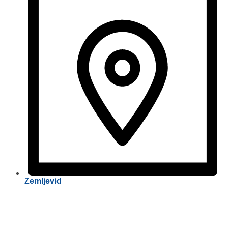
Zemljevid