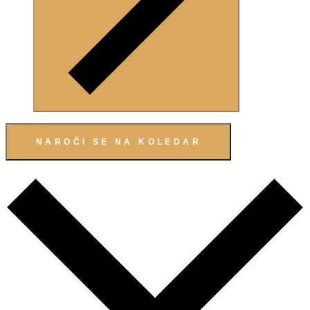
NAROČI SE NA KOLEDAR