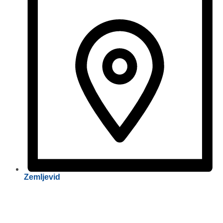
Zemljevid