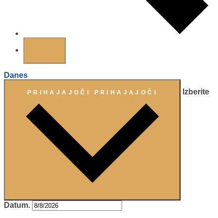
Danes
Izberite
PRIHAJAJOČI
PRIHAJAJOČI
Datum.