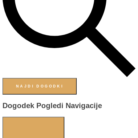
NAJDI DOGODKI
Dogodek Pogledi Navigacije