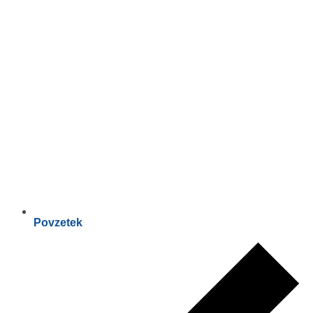
Povzetek