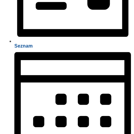
Seznam