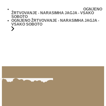
OGNJENO
ŽRTVOVANJE - NARASIMHA JAGJA - VSAKO
SOBOTO
OGNJENO ŽRTVOVANJE - NARASIMHA JAGJA -
VSAKO SOBOTO