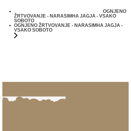
OGNJENO
ŽRTVOVANJE - NARASIMHA JAGJA - VSAKO
SOBOTO
OGNJENO ŽRTVOVANJE - NARASIMHA JAGJA -
VSAKO SOBOTO