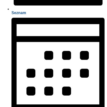
Seznam