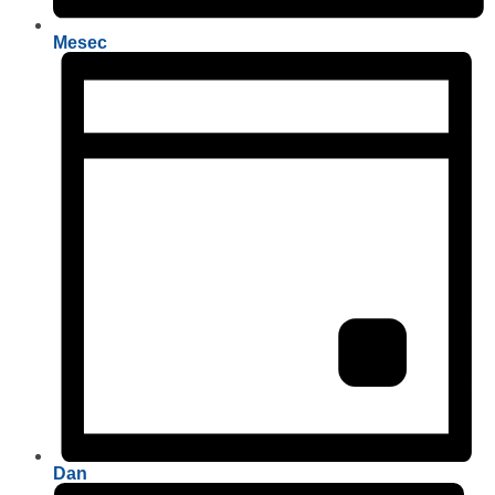
Mesec
Dan