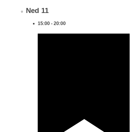
Ned
11
15:00
-
20:00