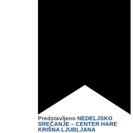
Predstavljeno
NEDELJSKO
SREČANJE – CENTER HARE
KRIŠNA LJUBLJANA