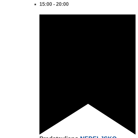
15:00
-
20:00