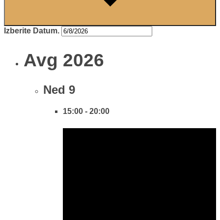
Izberite Datum.
Avg 2026
Ned
9
15:00
-
20:00