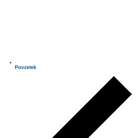
Povzetek