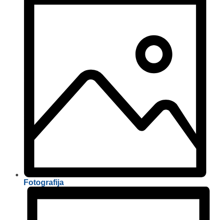
Fotografija