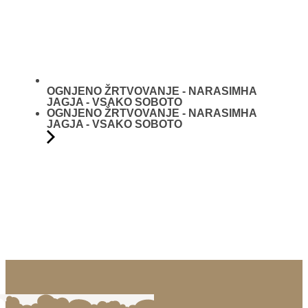
OGNJENO ŽRTVOVANJE - NARASIMHA
JAGJA - VSAKO SOBOTO
OGNJENO ŽRTVOVANJE - NARASIMHA
JAGJA - VSAKO SOBOTO