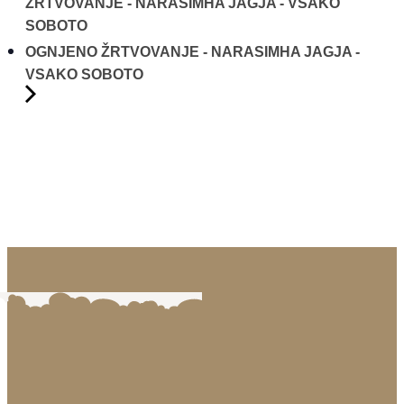
ŽRTVOVANJE - NARASIMHA JAGJA - VSAKO
SOBOTO
OGNJENO ŽRTVOVANJE - NARASIMHA JAGJA -
VSAKO SOBOTO