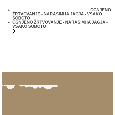
OGNJENO
ŽRTVOVANJE - NARASIMHA JAGJA - VSAKO
SOBOTO
OGNJENO ŽRTVOVANJE - NARASIMHA JAGJA -
VSAKO SOBOTO