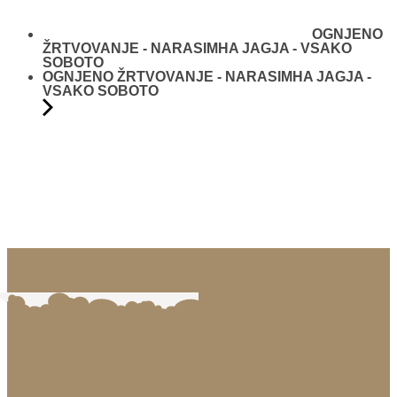
OGNJENO
ŽRTVOVANJE - NARASIMHA JAGJA - VSAKO
SOBOTO
OGNJENO ŽRTVOVANJE - NARASIMHA JAGJA -
VSAKO SOBOTO