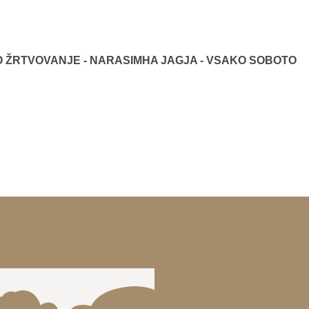
ŽRTVOVANJE - NARASIMHA JAGJA - VSAKO SOBOTO