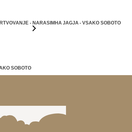
TVOVANJE - NARASIMHA JAGJA - VSAKO SOBOTO
SAKO SOBOTO