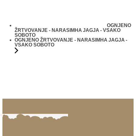
OGNJENO
ŽRTVOVANJE - NARASIMHA JAGJA - VSAKO
SOBOTO
OGNJENO ŽRTVOVANJE - NARASIMHA JAGJA -
VSAKO SOBOTO