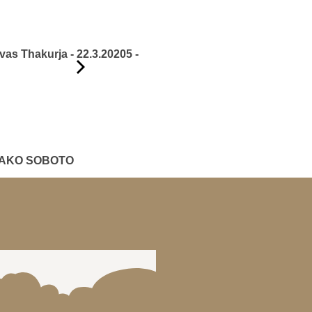
vas Thakurja - 22.3.20205 -
SAKO SOBOTO