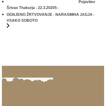
Pojavitev
Šrivas Thakurja - 22.3.20205 -
OGNJENO ŽRTVOVANJE - NARASIMHA JAGJA -
VSAKO SOBOTO