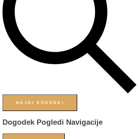
NAJDI DOGODKI
Dogodek Pogledi Navigacije