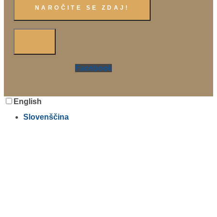
Facebook
English
Slovenščina