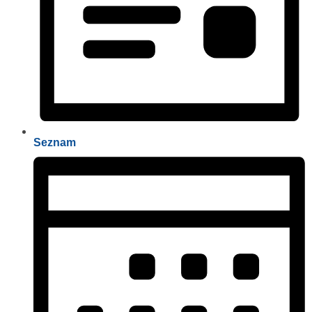
Seznam