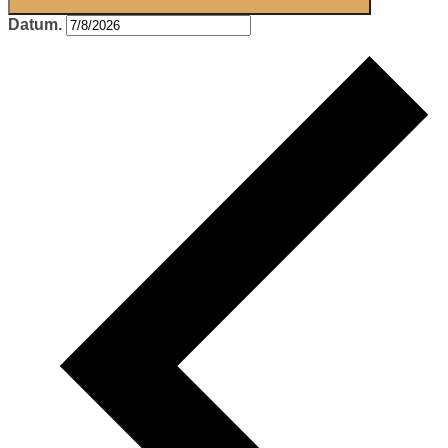
Datum.