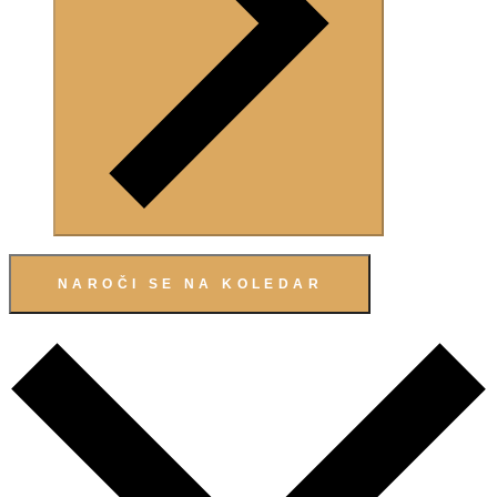
NAROČI SE NA KOLEDAR