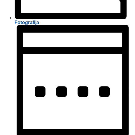
Fotografija