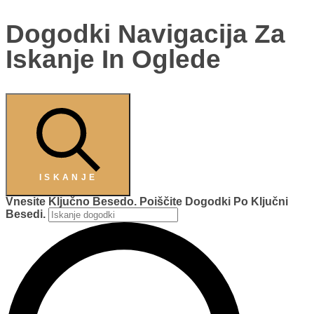
Dogodki Navigacija Za
Iskanje In Oglede
ISKANJE
Vnesite Ključno Besedo. Poiščite Dogodki Po Ključni
Besedi.