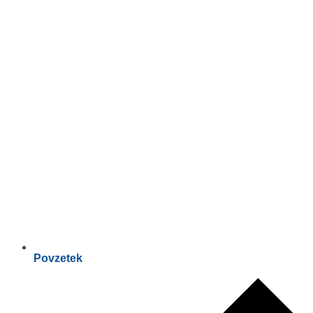
Povzetek