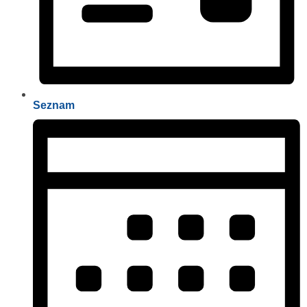
Seznam