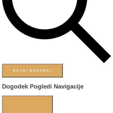
NAJDI DOGODKI
Dogodek Pogledi Navigacije