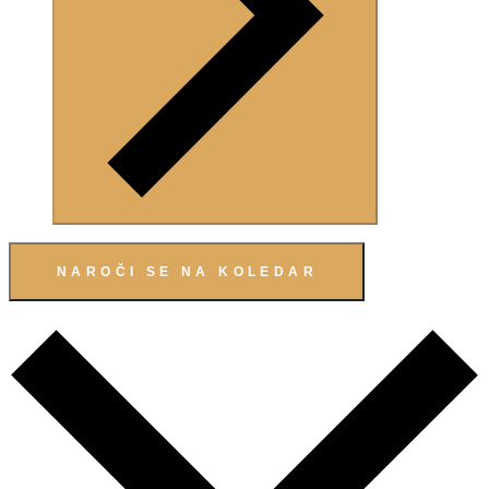
NAROČI SE NA KOLEDAR