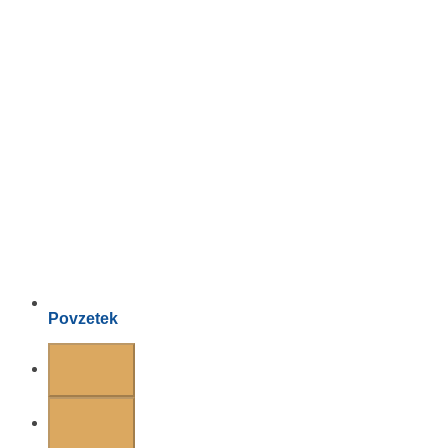
Povzetek